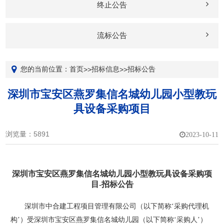
终止公告
流标公告
您的当前位置：
首页
招标信息
招标公告
>>
>>
深圳市宝安区燕罗集信名城幼儿园小型教玩
具设备采购项目
浏览量：5891
2023-10-11
深圳市宝安区燕罗集信名城幼儿园小型教玩具设备采购项
目
-招标公告
深圳市中合建工程项目管理有限公司
（以下简称
‘采购代理机
构’）受
深圳市宝安区
燕罗集信名城幼儿园
（以下简称
‘采购人’）