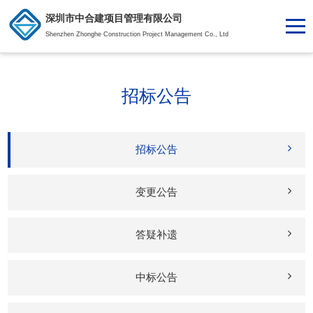
深圳市中合建项目管理有限公司
Shenzhen Zhonghe Construction Project Management Co., Ltd
招标公告
招标公告
变更公告
答疑补遗
中标公告