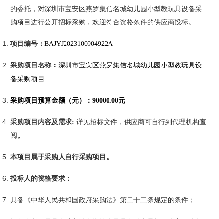
的委托，对
深圳市宝安区燕罗集信名城幼儿园小型教玩具设备采
购项目
进行公开招标采购，欢迎符合资格条件的供应商投标。
项目编号：
BAJYJ2023100904922A
采购项目名称
：
深圳市宝安区燕罗集信名城幼儿园小型教玩具设
备采购项目
采购项目预算金额（元）：
90000.00
元
采购项目内容及需求
:
详见招标文件，供应商可自行到代理机构查
阅
。
本项目属于采购人自行采购项目。
投标人的资格要求：
具备《中华人民共和国政府采购法》第二十二条规定的条件；