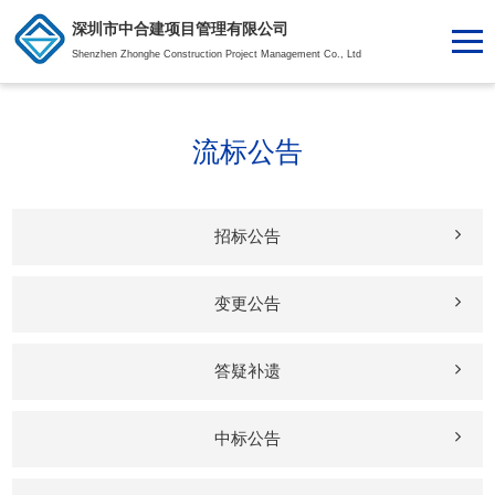
深圳市中合建项目管理有限公司
Shenzhen Zhonghe Construction Project Management Co., Ltd
流标公告
招标公告
变更公告
答疑补遗
中标公告