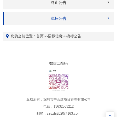
终止公告
流标公告
您的当前位置：
首页
招标信息
流标公告
>>
>>
微信二维码
版权所有：深圳市中合建项目管理有限公司
电话：13632563212
邮箱：szszhj2020@163.com